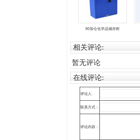
90加仑化学品储存柜
相关评论:
暂无评论
在线评论:
评论人:
联系方式：
评论内容：