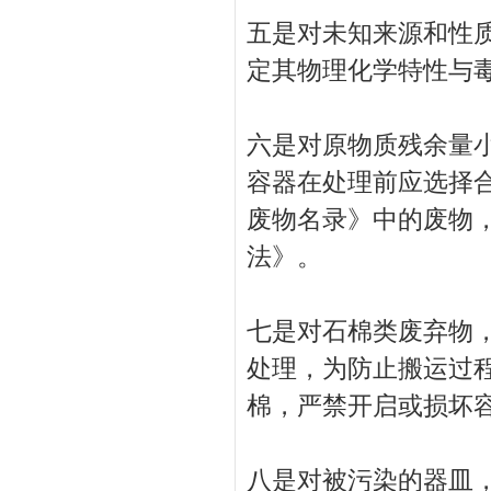
五是对未知来源和性
定其物理化学特性与
六是对原物质残余量
容器在处理前应选择
废物名录》中的废物
法》。
七是对石棉类废弃物
处理，为防止搬运过
棉，严禁开启或损坏
八是对被污染的器皿