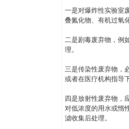
一是对爆炸性实验室
叠氮化物、有机过氧
二是剧毒废弃物，例
理。
三是传染性废弃物，
或者在医疗机构指导
四是放射性废弃物，
对低浓度的用水或惰
滤收集后处理。