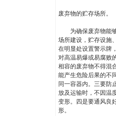
废弃物的贮存场所。
为确保废弃物能够抵
场所建设，贮存设施
在明显处设置警示牌
对高温易爆或易腐败
相容的废弃物不得混
能产生危险后果的不
同一容器内。三要防
放及运输时，不因温
变形。四是要通风良
形。