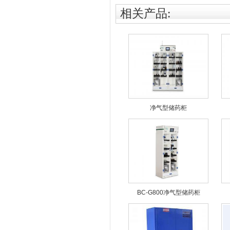
相关产品:
净气型储药柜
BC-G800净气型储药柜