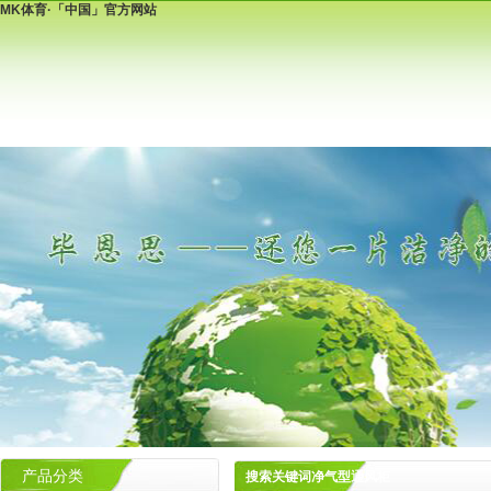
MK体育·「中国」官方网站
产品分类
搜索关键词净气型通风柜