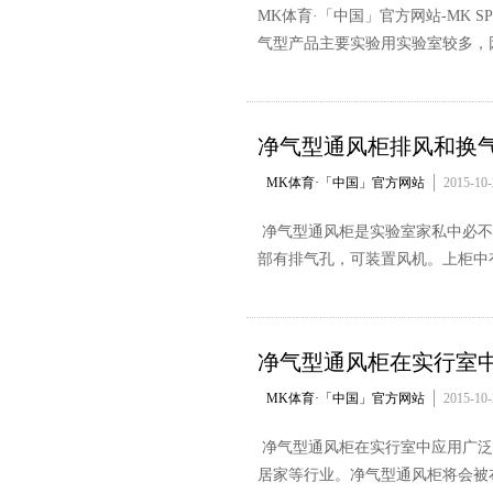
MK体育·「中国」官方网站-MK 
气型产品主要实验用实验室较多，
净气型通风柜排风和换
MK体育·「中国」官方网站
2015-10-
净气型通风柜是实验室家私中必不
部有排气孔，可装置风机。上柜中有
净气型通风柜在实行室
MK体育·「中国」官方网站
2015-10-
净气型通风柜在实行室中应用广泛
居家等行业。净气型通风柜将会被布