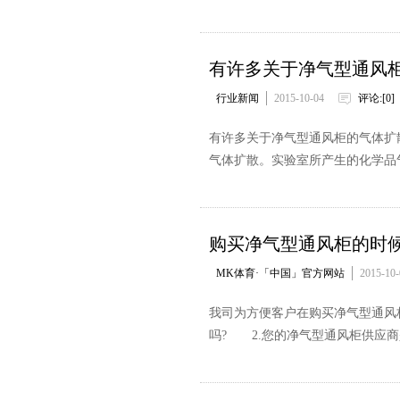
有许多关于净气型通风
行业新闻
2015-10-04
评论:[0]
有许多关于净气型通风柜的气体扩
气体扩散。实验室所产生的化学品气
购买净气型通风柜的时
MK体育·「中国」官方网站
2015-10-
我司为方便客户在购买净气型通风
吗? 2.您的净气型通风柜供应商