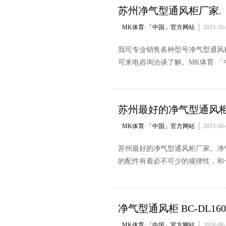
苏州净气型通风柜厂家.
MK体育·「中国」官方网站
2015-10-
我司专业销售各种型号净气型通风柜，例如
可来电咨询洽谈了解。MK体育·「中国」
苏州最好的净气型通风
MK体育·「中国」官方网站
2015-10-
苏州最好的净气型通风柜厂家。净
的配件有着必不可少的规律性，和一
净气型通风柜 BC-DL1
MK体育·「中国」官方网站
2018-08-