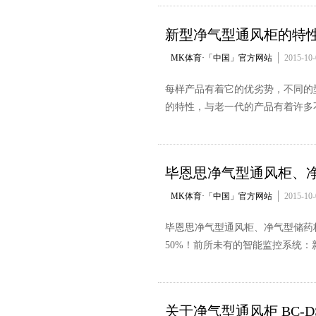
新型净气型通风柜的特
MK体育·「中国」官方网站
2015-10-
每样产品有着它的优劣势，不同的
的特性，与老一代的产品有着许多不
毕恩思净气型通风柜、
MK体育·「中国」官方网站
2015-10-
毕恩思净气型通风柜、净气型储药
50%！前所未有的智能监控系统：
关于净气型通风柜 BC-D