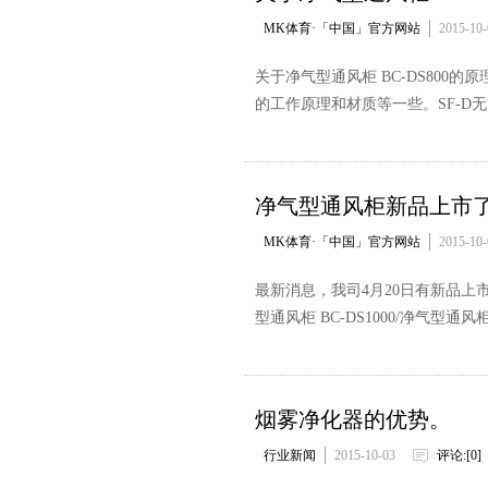
MK体育·「中国」官方网站
2015-10-
关于净气型通风柜 BC-DS800
的工作原理和材质等一些。SF-D无管
净气型通风柜新品上市
MK体育·「中国」官方网站
2015-10-
最新消息，我司4月20日有新品上市
型通风柜 BC-DS1000/净气型通风柜B
烟雾净化器的优势。
行业新闻
2015-10-03
评论:[0]