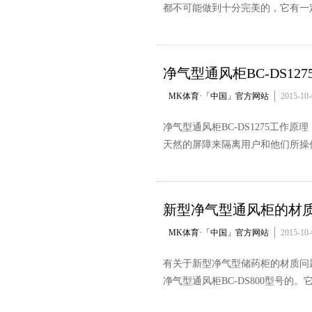
都不可能做到十分完美的，它有一定
净气型通风柜BC-DS12
MK体育·「中国」官方网站
2015-10-
净气型通风柜BC-DS1275工
天然的屏障来隔离用户和他们所操作
新型净气型通风柜的材
MK体育·「中国」官方网站
2015-10-
有关于新型净气型储药柜的材质问
净气型通风柜BC-DS800型号的