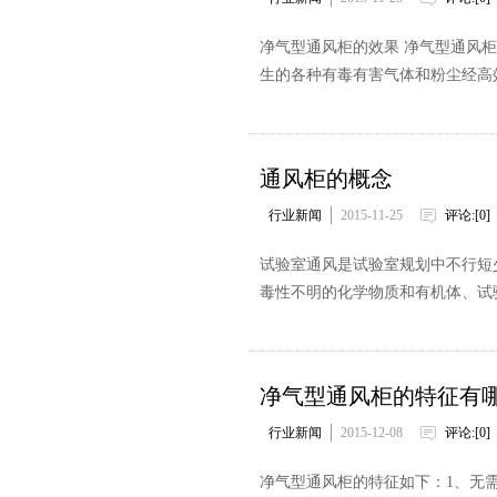
净气型通风柜的效果 净气型通风
生的各种有毒有害气体和粉尘经高效
通风柜的概念
行业新闻
2015-11-25
评论:[0]
试验室通风是试验室规划中不行短
毒性不明的化学物质和有机体、试验
净气型通风柜的特征有
行业新闻
2015-12-08
评论:[0]
净气型通风柜的特征如下：1、无