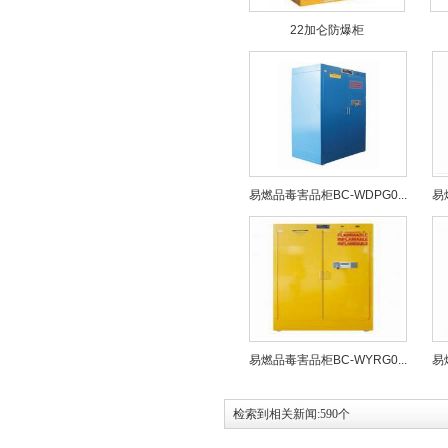
22加仑防爆柜
易燃品毒害品柜BC-WDPG0...
易
易燃品毒害品柜BC-WYRG0...
易
检索到相关新闻:590个