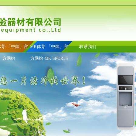
体育·「中国」官
MK体育·「中国」官
联系我们
方网站
方网站-MK SPORTS