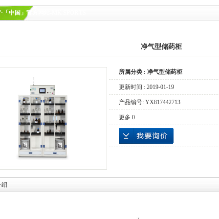
·「中国」官方网站-MK SPORTS
网站MK体育·「中国」官方网站
>
MK体育·「中国」官方网站-
净气型储药柜
所属分类 :
净气型储药柜
更新时间 : 2019-01-19
产品编号:
YX817442713
更多
0
介绍