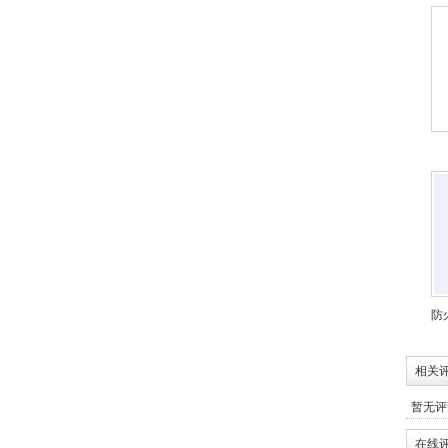
防
相关评
暂无评
在线评