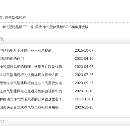
签:
净气型储药柜
:
净气型药品柜
下一篇:
防火净气型储药柜BC-G800升级版
闻:
型储药柜对于环保行业不可忽视的...
2015-10-07
型储药柜的作用
2021-04-16
净气型通风柜的原理、使用条件以及优势...
2023-04-03
道净气型储药柜的优势体现在哪些方面（...
2023-07-26
无管道净气型通风柜前这些个问题要知道...
2023-09-27
道净气型通风柜在色谱分析实验襙作中的...
2023-10-18
解移动式净气型吸风罩的赶紧往这里看了...
2023-11-01
因素决定桌面式净气型药品柜的使用效·...
2023-12-15
品: