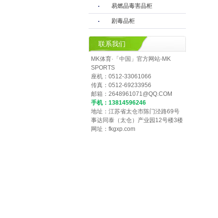
易燃品毒害品柜
剧毒品柜
联系我们
MK体育·「中国」官方网站-MK
SPORTS
座机：0512-33061066
传真：0512-69233956
邮箱：
2648961071@QQ.COM
手机：13814596246
地址：江苏省太仓市陈门泾路69号
事达同泰（太仓）产业园12号楼3楼
网址：fkgxp.com