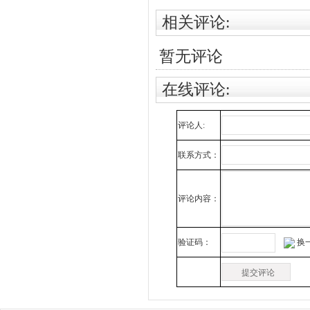
相关评论:
暂无评论
在线评论:
评论人:
联系方式：
评论内容：
验证码：
换