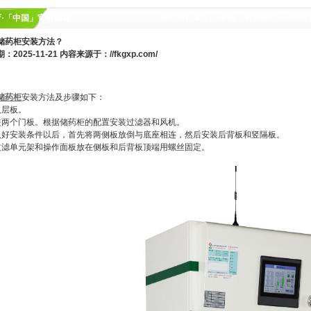
育·「中国」官方网站
网站MK体育·「中国」官方网站
>
MK体
储药柜安装方法？
2025-11-21 内容来源于：//fkgxp.com/
储药柜
安装方法及步骤如下：
入层板。
装两个门板。根据储药柜的配置安装过滤器和风机。
认好安装条件以后，首先将两侧板放倒与底座相连，然后安装后背板和竖隔板。
过滤单元架和操作面板放在侧板和后背板顶端用螺丝固定。