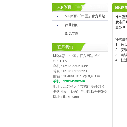
MK体育·「中国」官方网站
MK体
MK体育·「中国」官方网站
净气型
发布日期：
行业新闻
更多
0
常见问题
净气型
1，放
联系我们
2，安
3，确
MK体育·「中国」官方网站-MK
4，把
SPORTS
座机：0512-33061066
传真：0512-69233956
邮箱：
2648961071@QQ.COM
手机：13814596246
地址：江苏省太仓市陈门泾路69号
事达同泰（太仓）产业园12号楼3楼
网址：fkgxp.com