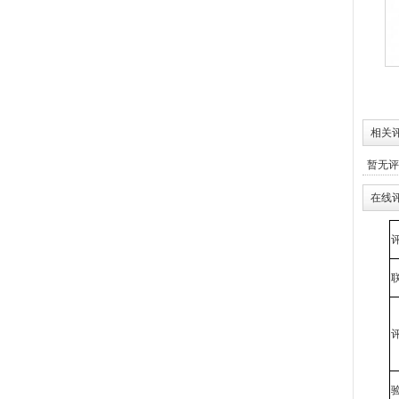
相关评
暂无评
在线评