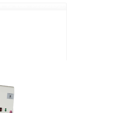
育·「中国」官方网站
> 净气型储药柜安装方法？