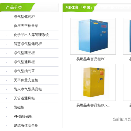
产品分类
MK体育·「中国」官方网站-MK SPORTS
净气型储药柜
负压天平称量罩
化学品出入库管理系统
智慧净气型储药柜
净气型药品柜
易燃品毒害品柜BC-...
净气型通风柜
净气型抽气罩
天平称量安全柜
防火净气型药品柜
无管道通风柜
易燃品毒害品柜BC-...
防磁柜
PP强酸碱柜
当前第
1/1
易燃液体安全柜