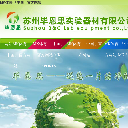
MK体育·「中国」官方网站
网站MK体育
MK体育·「中国」
MK体育·「中国」官
MK体育·「
·「中国」官方网
官方网站-MK
方网站
方网站-MK S
站
SPORTS