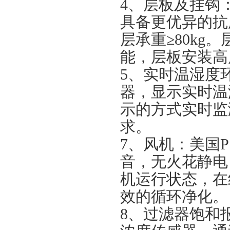
4、层板及挂钩
具备更优异的抗
层承重≥80k
能，层板安装高
5、实时温湿度
器，显示实时温
示的方式实时监
求。
7、风机：美国
音，无火花静电
机运行状态，在
效的循环净化。
8、过滤器饱和