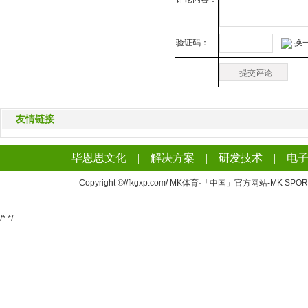
验证码：
换
友情链接
毕恩思文化
|
解决方案
|
研发技术
|
电
Copyright ©//fkgxp.com/
MK体育·「中国」官方网站-MK SPOR
/* */