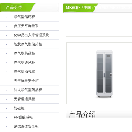
产品分类
MK体育·「中国」官方网站-MK SPORTS
网站MK
净气型储药柜
负压天平称量罩
化学品出入库管理系统
智慧净气型储药柜
净气型药品柜
净气型通风柜
净气型抽气罩
天平称量安全柜
防火净气型药品柜
无管道通风柜
防磁柜
产品介绍
PP强酸碱柜
易燃液体安全柜