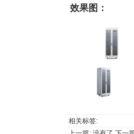
效果图：
相关标签:
上一篇: 没有了 下一篇